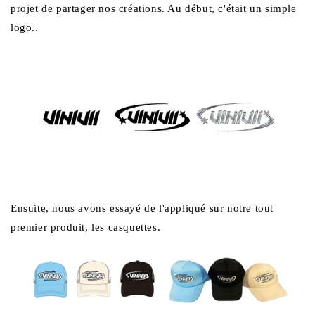
projet de partager nos créations. Au début, c'était un simple
logo..
Ensuite, nous avons essayé de l'appliqué sur notre tout
premier produit, les casquettes.