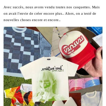
Avec succès, nous avons vendu toutes nos casquettes. Mais
on avait l'envie de créer encore plus.. Alors, on a testé de
nouvelles choses encore et encore..