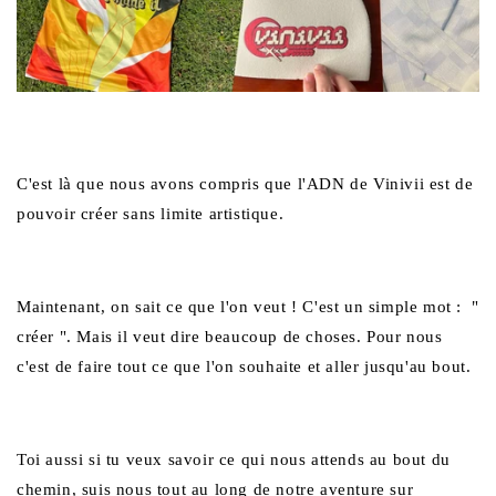
C'est là que nous avons compris que l'ADN de Vinivii est de
pouvoir créer sans limite artistique.
Maintenant, on sait ce que l'on veut ! C'est un simple mot :
"
créer ". Mais il veut dire beaucoup de choses. Pour nous
c'est de faire tout ce que l'on souhaite et aller jusqu'au bout.
Toi aussi si tu veux savoir ce qui nous attends au bout du
chemin, suis nous tout au long de notre aventure sur